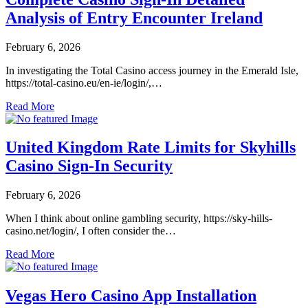
Analysis of Entry Encounter Ireland
February 6, 2026
In investigating the Total Casino access journey in the Emerald Isle,
https://total-casino.eu/en-ie/login/,…
Read More
United Kingdom Rate Limits for Skyhills
Casino Sign-In Security
February 6, 2026
When I think about online gambling security, https://sky-hills-
casino.net/login/, I often consider the…
Read More
Vegas Hero Casino App Installation