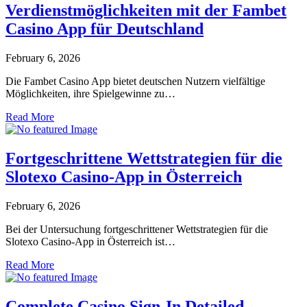
Verdienstmöglichkeiten mit der Fambet
Casino App für Deutschland
February 6, 2026
Die Fambet Casino App bietet deutschen Nutzern vielfältige
Möglichkeiten, ihre Spielgewinne zu…
Read More
Fortgeschrittene Wettstrategien für die
Slotexo Casino-App in Österreich
February 6, 2026
Bei der Untersuchung fortgeschrittener Wettstrategien für die
Slotexo Casino-App in Österreich ist…
Read More
Complete Casino Sign-In Detailed